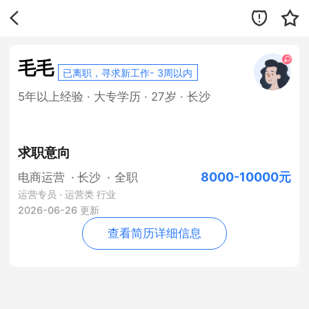
毛毛
已离职，寻求新工作- 3周以内
5年以上经验 · 大专学历 · 27岁 · 长沙
求职意向
8000-10000元
电商运营
· 长沙
·
全职
运营专员 · 运营类 行业
2026-06-26 更新
查看简历详细信息