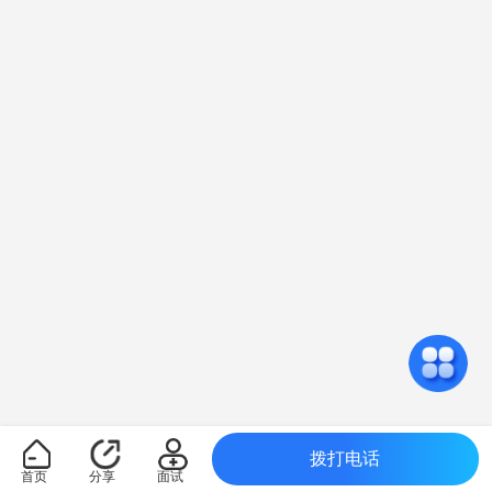
拨打电话
首页
分享
面试