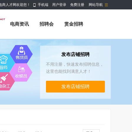
电商人才网欢迎您！
手机端
用户登录
免费注册
网站导航
电商资讯
招聘会
赏金招聘
发布店铺招聘
不用注册，快速发布招聘信息，
这里也能找到满意人才！
发布店铺招聘