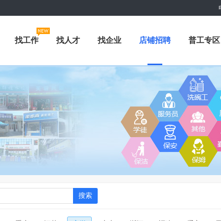
找工作
找人才
找企业
店铺招聘
普工专区