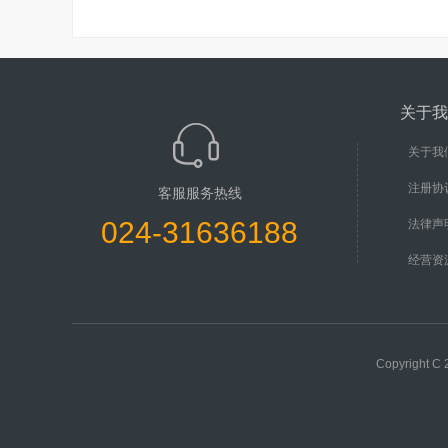
关于我
关于我
注册协
客服服务热线
024-31636188
法律声
经营资
Copyright