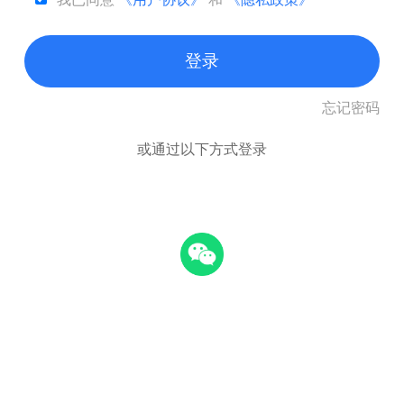
登录
忘记密码
或通过以下方式登录