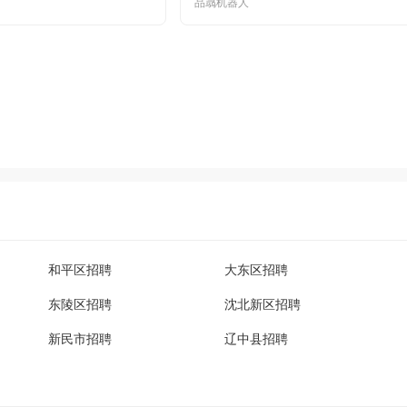
品骉机器人
和平区招聘
大东区招聘
东陵区招聘
沈北新区招聘
新民市招聘
辽中县招聘