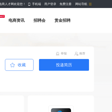
电商人才网欢迎您！
手机端
用户登录
免费注册
网站导航
电商资讯
招聘会
赏金招聘
举报
推荐
收藏
投递简历