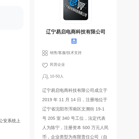
辽宁易启电商科技有限公司
销售/客服/技术支持
民营企业
10-50人
辽宁易启电商科技有限公司成立于
2019 年 11 月 14 日，注册地位于
辽宁省沈阳市浑南区文溯街 19-1
号 205 室 340 号工位，法定代表
公安系统上
人为陈宁，注册资本 500 万元人民
币，企业类型为有限责任公司（自