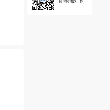
随时随地找工作