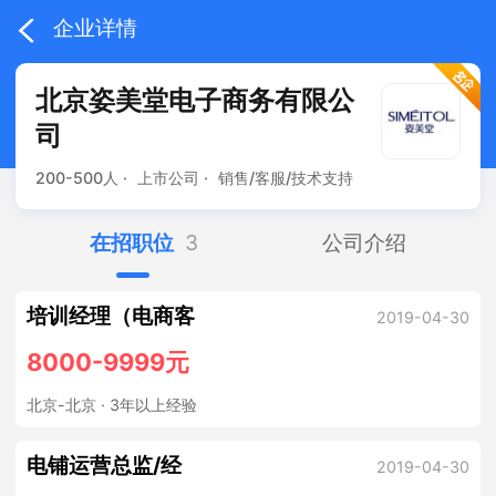
企业详情
北京姿美堂电子商务有限公
司
200-500人 ·
上市公司 ·
销售/客服/技术支持
在招职位
3
公司介绍
培训经理（电商客
2019-04-30
8000-9999元
北京-北京
· 3年以上经验
电铺运营总监/经
2019-04-30