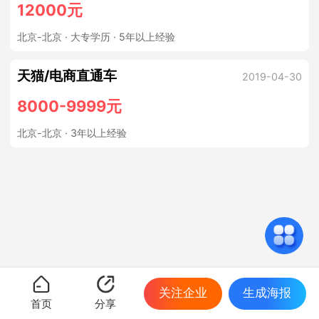
12000元
北京-北京
· 大专学历 · 5年以上经验
天猫/电商直通车
2019-04-30
8000-9999元
北京-北京
· 3年以上经验
关注企业
生成海报
首页
分享